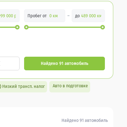
Пробег от
до
Найдено 91 автомобиль
Авто в подготовке
Низкий трансп. налог
Найдено 91 автомобиль