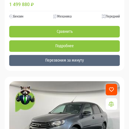
1 499 880
₽
Бензин
Механика
Передний
Сравнить
Подробнее
Перезвоним за минуту