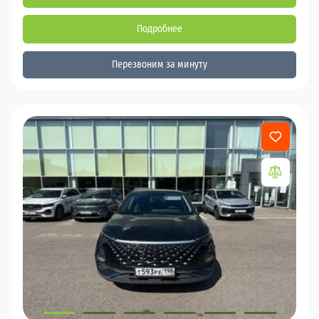
Подробнее
Перезвоним за минуту