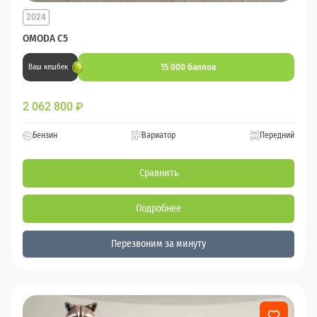
2024
OMODA C5
15 000 баллов
Ваш кешбек
2 062 800
₽
Бензин
Вариатор
Передний
Сравнить
Подробнее
Перезвоним за минуту