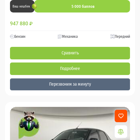
5 000 баллов
Ваш кешбек
947 880
₽
Бензин
Механика
Передний
Сравнить
Подробнее
Перезвоним за минуту