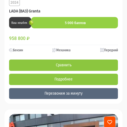
2024
LADA (ВАЗ) Granta
5 000 баллов
Ваш кешбек
958 800
₽
Бензин
Механика
Передний
Сравнить
Подробнее
Перезвоним за минуту