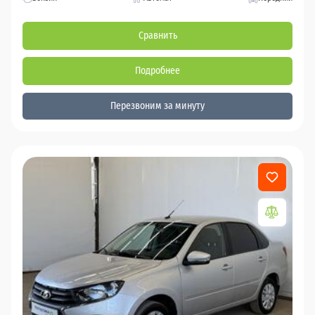
Сравнить
Подробнее
Перезвоним за минуту