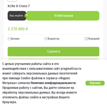
Xcite X-Cross 7
15 000 баллов
Ваш кешбек
2 278 800
₽
Бензин
Вариатор
Передний
Сравнить
Подробнее
С целью улучшения работы сайта и его
взаимодействия с пользователями сайт pragmaticar.ru
может собирать персональные данные посетителей
Перезвоним за минуту
при помощи Cookie-файлов и сервиса «Яндекс
Метрика» согласно
Политике конфиденциальности
.
Хорошо
Продолжая работу с сайтом, Вы даёте согласие на
обработку персональных данных. Вы всегда можете
отключить файлы cookie в настройках Вашего
браузера.