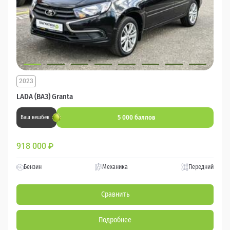
2023
LADA (ВАЗ) Granta
5 000 баллов
Ваш кешбек
918 000
₽
Бензин
Механика
Передний
Сравнить
Подробнее