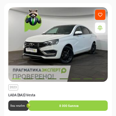
2023
LADA (ВАЗ) Vesta
8 000 баллов
Ваш кешбек