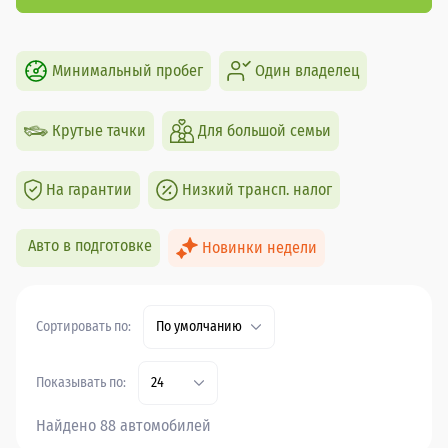
Минимальный пробег
Один владелец
Крутые тачки
Для большой семьи
На гарантии
Низкий трансп. налог
Авто в подготовке
Новинки недели
Сортировать по:
По умолчанию
Показывать по:
24
Найдено 88 автомобилей