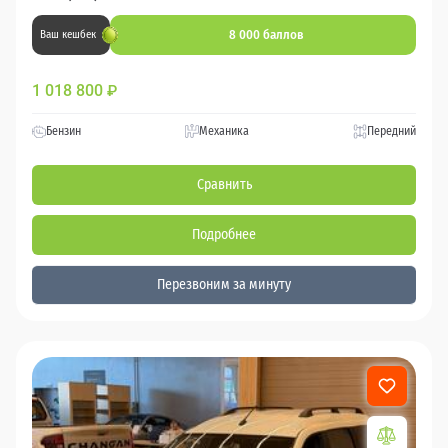
8 000 баллов
Ваш кешбек
1 018 800
₽
Бензин
Механика
Передний
Сравнить
Подробнее
Перезвоним за минуту