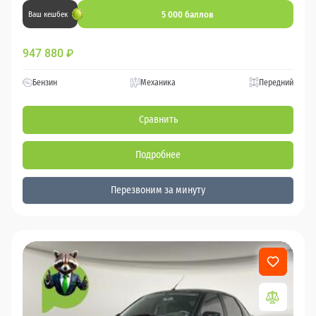
5 000 баллов
Ваш кешбек
947 880
₽
Бензин
Механика
Передний
Сравнить
Подробнее
Перезвоним за минуту