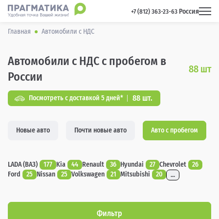
Россия
 +7 (812) 363-23-63 
Главная
Автомобили с НДС
Автомобили с НДС с пробегом в
88
шт
России
88 шт.
Посмотреть с доставкой 5 дней*
Новые авто
Почти новые авто
Авто с пробегом
LADA (ВАЗ)
177
Kia
44
Renault
36
Hyundai
27
Chevrolet
26
Ford
25
Nissan
25
Volkswagen
21
Mitsubishi
20
...
Фильтр