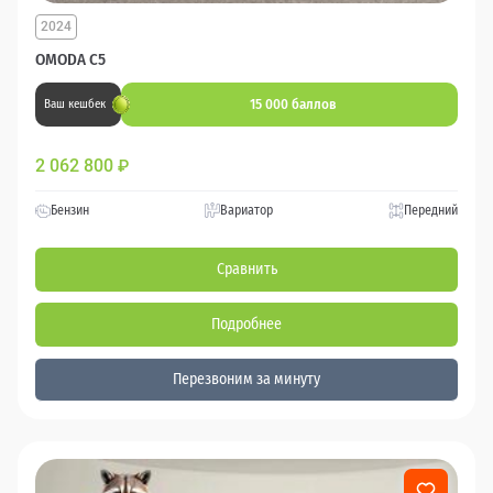
2024
OMODA C5
15 000 баллов
Ваш кешбек
2 062 800
₽
Бензин
Вариатор
Передний
Сравнить
Подробнее
Перезвоним за минуту