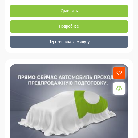
Сравнить
Подробнее
Перезвоним за минуту