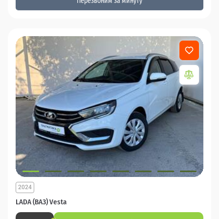
Перезвоним за минуту
2024
LADA (ВАЗ) Vesta