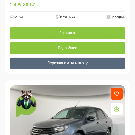
1 499 880
₽
Бензин
Механика
Передний
Сравнить
Подробнее
Перезвоним за минуту