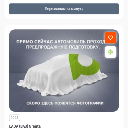
Перезвоним за минуту
2023
LADA (ВАЗ) Granta