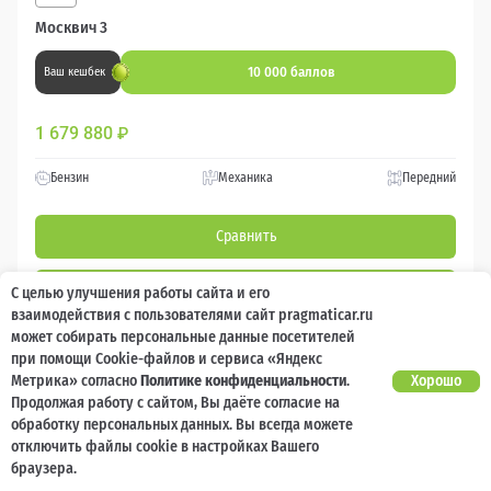
Москвич 3
10 000 баллов
Ваш кешбек
1 679 880
₽
Бензин
Механика
Передний
Сравнить
Подробнее
С целью улучшения работы сайта и его
взаимодействия с пользователями сайт pragmaticar.ru
может собирать персональные данные посетителей
Перезвоним за минуту
при помощи Cookie-файлов и сервиса «Яндекс
Метрика» согласно
Политике конфиденциальности
.
Хорошо
Продолжая работу с сайтом, Вы даёте согласие на
обработку персональных данных. Вы всегда можете
отключить файлы cookie в настройках Вашего
браузера.