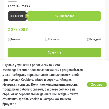
Xcite X-Cross 7
15 000 баллов
Ваш кешбек
2 278 800
₽
Бензин
Вариатор
Передний
Сравнить
Подробнее
С целью улучшения работы сайта и его
взаимодействия с пользователями сайт pragmaticar.ru
может собирать персональные данные посетителей
Перезвоним за минуту
при помощи Cookie-файлов и сервиса «Яндекс
Метрика» согласно
Политике конфиденциальности
.
Хорошо
Продолжая работу с сайтом, Вы даёте согласие на
обработку персональных данных. Вы всегда можете
отключить файлы cookie в настройках Вашего
браузера.