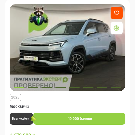
2023
Москвич 3
10 000 баллов
Ваш кешбек