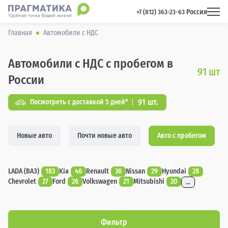
Россия
 +7 (812) 363-23-63 
Главная
Автомобили с НДС
Автомобили с НДС с пробегом в
91
шт
России
91 шт.
Посмотреть с доставкой 5 дней*
Новые авто
Почти новые авто
Авто с пробегом
LADA (ВАЗ)
183
Kia
46
Renault
36
Nissan
29
Hyundai
28
Chevrolet
27
Ford
26
Volkswagen
21
Mitsubishi
20
...
Фильтр