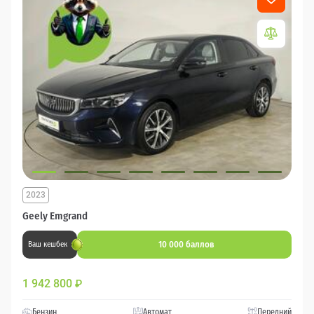
2023
Geely Emgrand
10 000 баллов
Ваш кешбек
1 942 800
₽
Бензин
Автомат
Передний