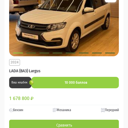
2024
LADA (ВАЗ) Largus
10 000 баллов
Ваш кешбек
1 678 800
₽
Бензин
Механика
Передний
Сравнить