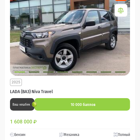
2025
LADA (ВАЗ) Niva Travel
10 000 баллов
Ваш кешбек
1 608 000
₽
Бензин
Механика
Полный