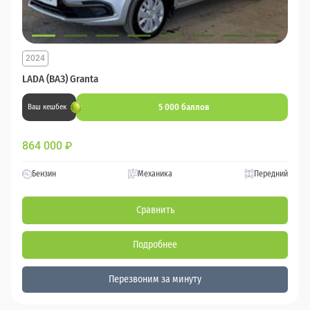
2024
LADA (ВАЗ) Granta
5 000 баллов
Ваш кешбек
864 000
₽
Бензин
Механика
Передний
Сравнить
Подробнее
Перезвоним за минуту