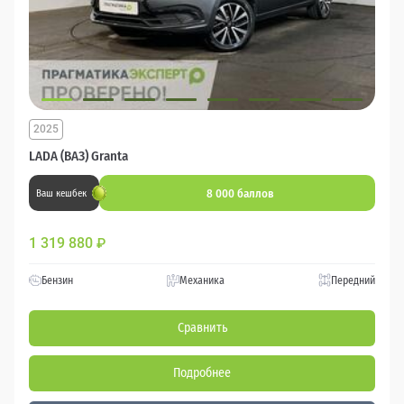
2025
LADA (ВАЗ) Granta
8 000 баллов
Ваш кешбек
1 319 880
₽
Бензин
Механика
Передний
Сравнить
Подробнее