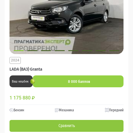
2024
LADA (ВАЗ) Granta
8 000 баллов
Ваш кешбек
1 175 880
₽
Бензин
Механика
Передний
Сравнить