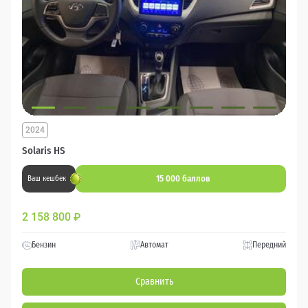
2024
Solaris HS
15 000 баллов
Ваш кешбек
2 158 800
₽
Бензин
Автомат
Передний
Сравнить