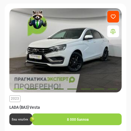
2023
LADA (ВАЗ) Vesta
8 000 баллов
Ваш кешбек