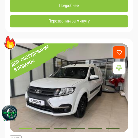
Подробнее
Перезвоним за минуту