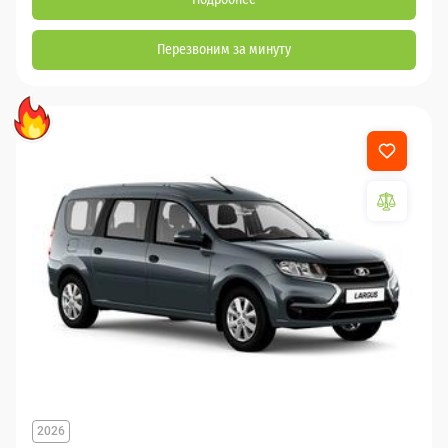
Перезвоним за минуту
2026