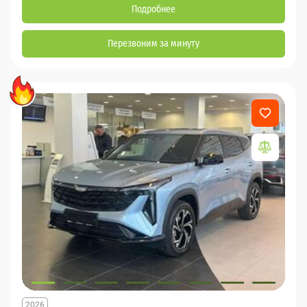
Подробнее
Перезвоним за минуту
2026