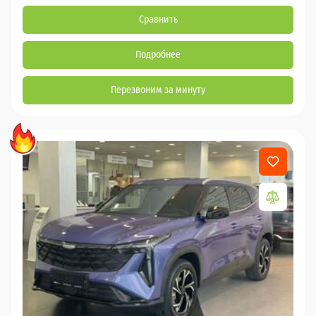
Сравнить
Подробнее
Перезвоним за минуту