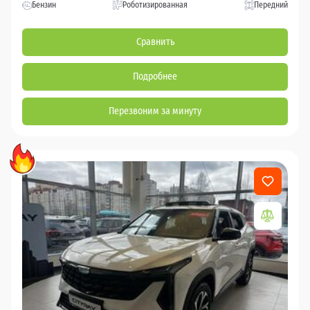
Бензин
Роботизированная
Передний
Сравнить
Подробнее
Перезвоним за минуту