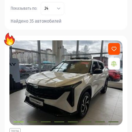
Показывать по:
24
Найдено 35 автомобилей
2026