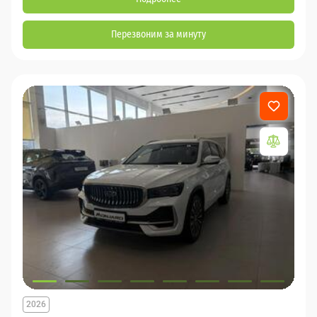
Перезвоним за минуту
2026