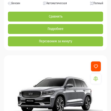
Бензин
Автоматическая
Полный
Сравнить
Подробнее
Перезвоним за минуту