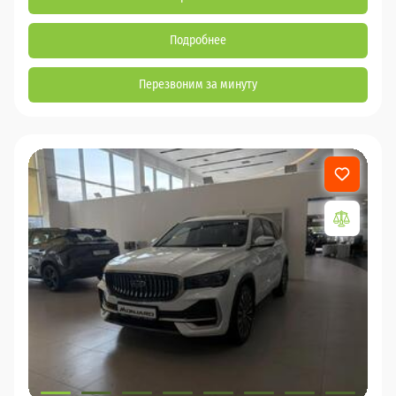
Подробнее
Перезвоним за минуту