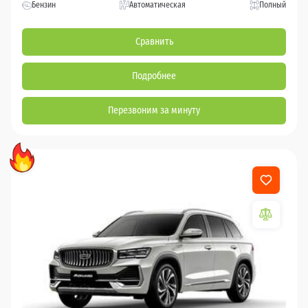
Бензин
Автоматическая
Полный
Сравнить
Подробнее
Перезвоним за минуту