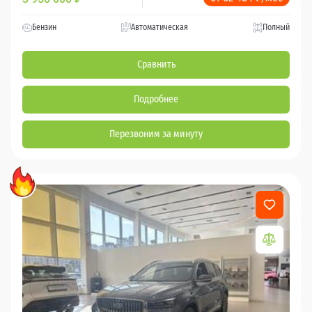
Бензин
Автоматическая
Полный
Сравнить
Подробнее
Перезвоним за минуту