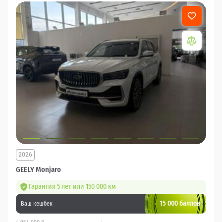
2026
GEELY Monjaro
Гарантия 5 лет или 150 000 км
15 000 баллов
Ваш кешбек