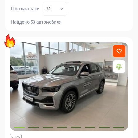
Показывать по:
24
Найдено 53 автомобиля
2026