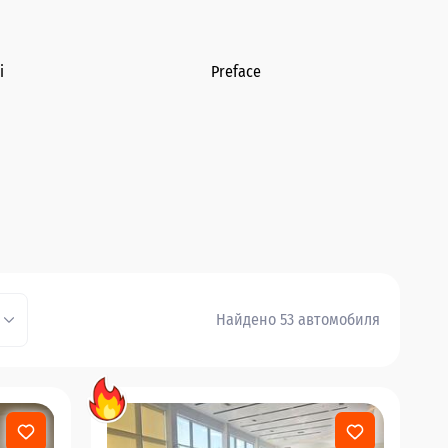
i
Preface
Найдено 53 автомобиля