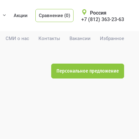
Россия
Акции
Сравнение (0)
+7 (812) 363-23-63
СМИ о нас
Контакты
Вакансии
Избранное
Персональное предложение