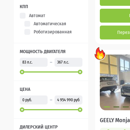
КПП
Автомат
Автоматическая
Роботизированная
Перез
МОЩНОСТЬ ДВИГАТЕЛЯ
ЦЕНА
GEELY Monja
ДИЛЕРСКИЙ ЦЕНТР