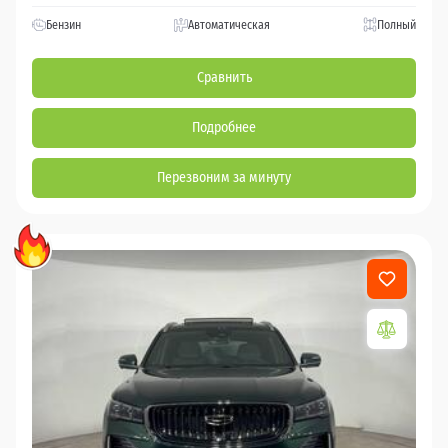
Бензин
Автоматическая
Полный
Сравнить
Подробнее
Перезвоним за минуту