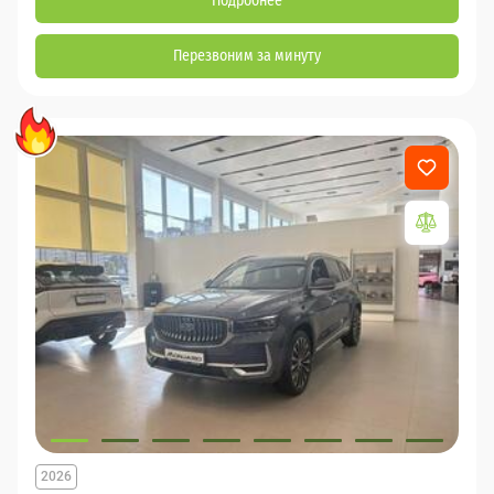
Подробнее
Перезвоним за минуту
2026