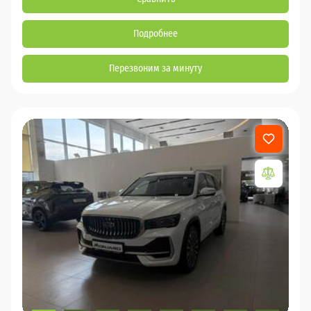
Подробнее
Перезвоним за минуту