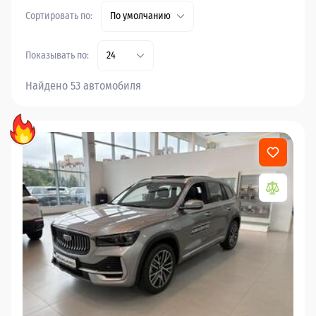
Сортировать по:
По умолчанию
Показывать по:
24
Найдено 53 автомобиля