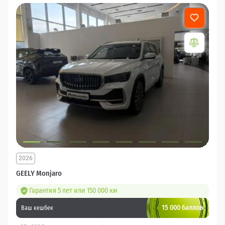
2026
GEELY Monjaro
Гарантия 5 лет или 150 000 км
15 000 баллов
Ваш кешбек