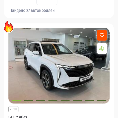
Найдено 27 автомобилей
2025
GEELY Atlas