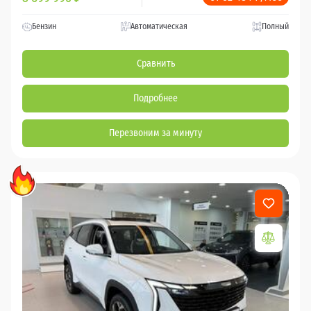
Бензин
Автоматическая
Полный
Сравнить
Подробнее
Перезвоним за минуту