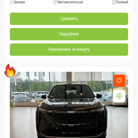
Бензин
Автоматическая
Полный
Сравнить
Подробнее
Перезвоним за минуту