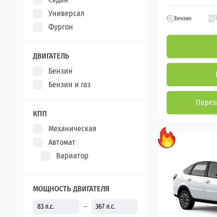
Универсал
Бензин
Фургон
ДВИГАТЕЛЬ
Бензин
Бензин и газ
Перез
КПП
Механическая
Автомат
Вариатор
МОЩНОСТЬ ДВИГАТЕЛЯ