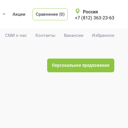
Россия
Акции
Сравнение (0)
+7 (812) 363-23-63
СМИ о нас
Контакты
Вакансии
Избранное
Персональное предложение