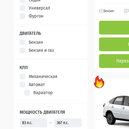
Универсал
Бензин
Фургон
ДВИГАТЕЛЬ
Бензин
Бензин и газ
Перез
КПП
Механическая
Автомат
Вариатор
МОЩНОСТЬ ДВИГАТЕЛЯ