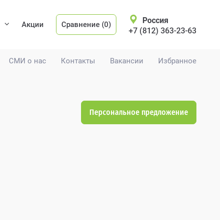
Россия
Акции
Сравнение (0)
+7 (812) 363-23-63
СМИ о нас
Контакты
Вакансии
Избранное
Персональное предложение