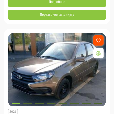
Подробнее
Перезвоним за минуту
2026