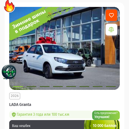
2026
LADA Granta
Есть предложение?
Гарантия 3 года или 100 тыс.км
Улучшим!
10 000 баллов
Ваш кешбек