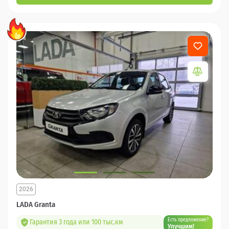
2026
LADA Granta
Есть предложение?
Гарантия 3 года или 100 тыс.км
Улучшим!