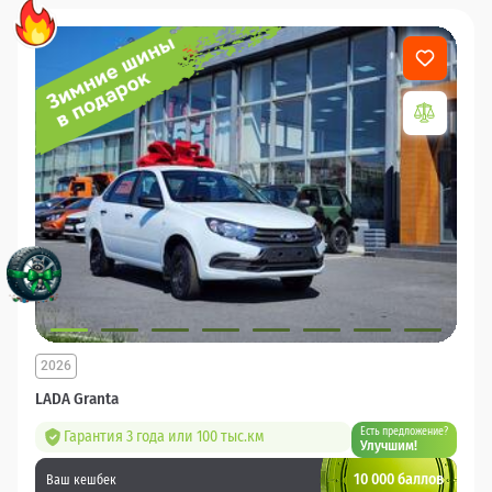
2026
LADA Granta
Есть предложение?
Гарантия 3 года или 100 тыс.км
Улучшим!
10 000 баллов
Ваш кешбек