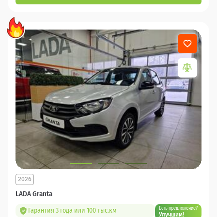
2026
LADA Granta
Есть предложение?
Гарантия 3 года или 100 тыс.км
Улучшим!