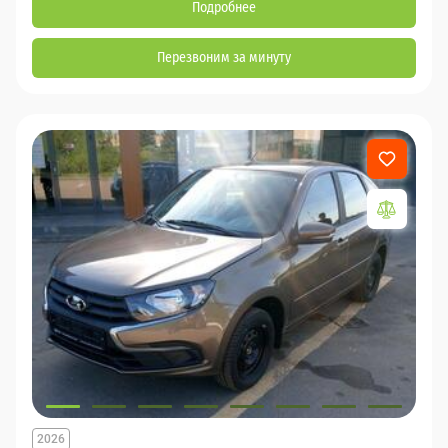
Подробнее
Перезвоним за минуту
2026