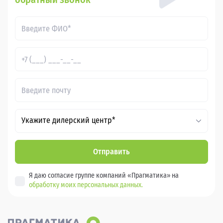
Укажите дилерский центр*
Отправить
Я даю согласие группе компаний «Прагматика» на
обработку моих персональных данных.