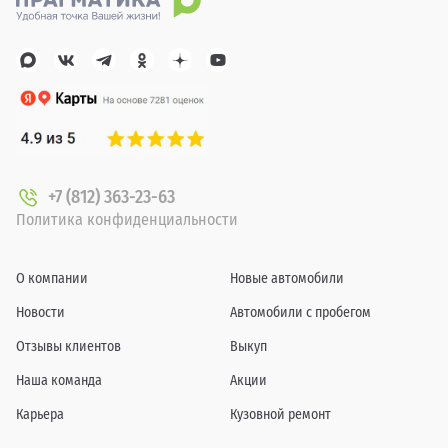
+7 (812) 363-23-63
Политика конфиденциальности
О компании
Новые автомобили
Новости
Автомобили с пробегом
Отзывы клиентов
Выкуп
Наша команда
Акции
Карьера
Кузовной ремонт