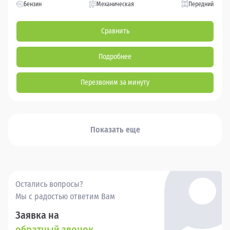
Бензин
Механическая
Передний
Сравнить
Подробнее
Перезвоним за минуту
Показать еще
Остались вопросы?
Мы с радостью ответим Вам
Заявка на
обратный звонок