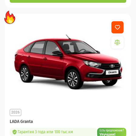
2026
LADA Granta
Есть предложение?
Гарантия 3 года или 100 тыс.км
Улучшим!