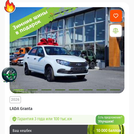
2026
LADA Granta
Есть предложение?
Гарантия 3 года или 100 тыс.км
Улучшим!
10 000 баллов
Ваш кешбек