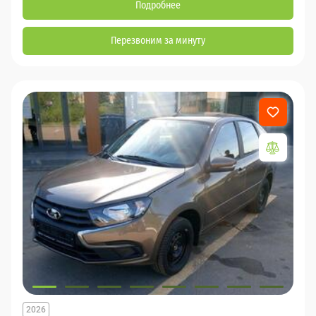
Подробнее
Перезвоним за минуту
2026