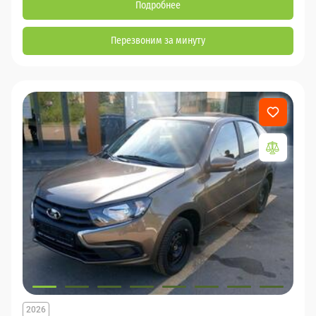
Подробнее
Перезвоним за минуту
2026