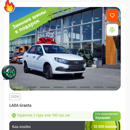
2026
LADA Granta
Есть предложение?
Гарантия 3 года или 100 тыс.км
Улучшим!
10 000 баллов
Ваш кешбек