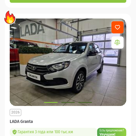
2026
LADA Granta
Есть предложение?
Гарантия 3 года или 100 тыс.км
Улучшим!