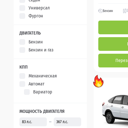
Универсал
Бензин
Фургон
ДВИГАТЕЛЬ
Бензин
Бензин и газ
Перез
КПП
Механическая
Автомат
Вариатор
МОЩНОСТЬ ДВИГАТЕЛЯ