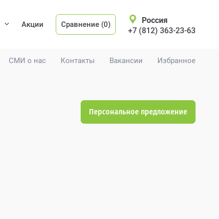
Россия
Акции
Сравнение (0)
+7 (812) 363-23-63
СМИ о нас
Контакты
Вакансии
Избранное
Персональное предложение