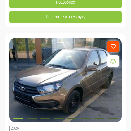
Подробнее
Перезвоним за минуту
2026