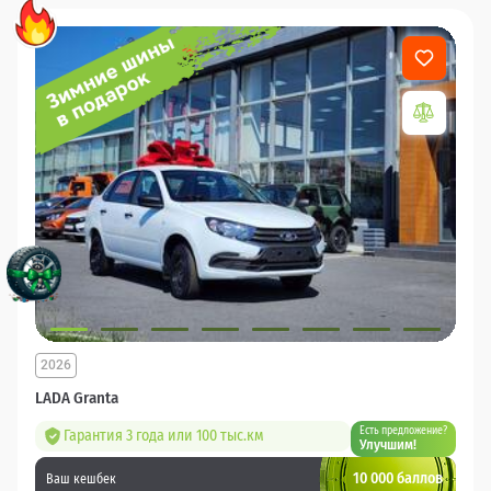
2026
LADA Granta
Есть предложение?
Гарантия 3 года или 100 тыс.км
Улучшим!
10 000 баллов
Ваш кешбек