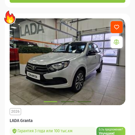
2026
LADA Granta
Есть предложение?
Гарантия 3 года или 100 тыс.км
Улучшим!