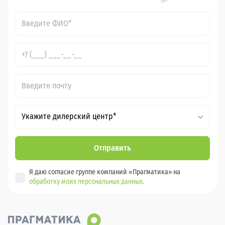
Укажите дилерский центр*
Отправить
Я даю согласие группе компаний «Прагматика» на
обработку моих персональных данных.