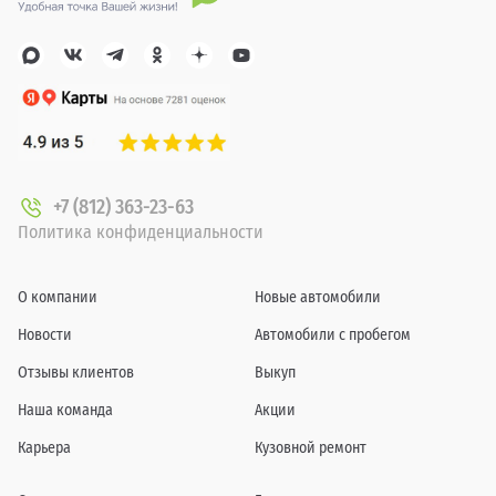
+7 (812) 363-23-63
Политика конфиденциальности
О компании
Новые автомобили
Новости
Автомобили с пробегом
Отзывы клиентов
Выкуп
Наша команда
Акции
Карьера
Кузовной ремонт