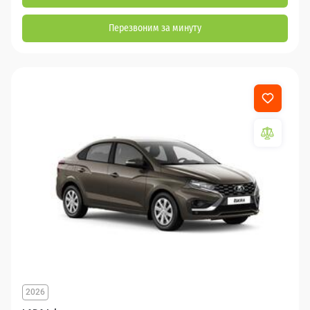
Перезвоним за минуту
2026