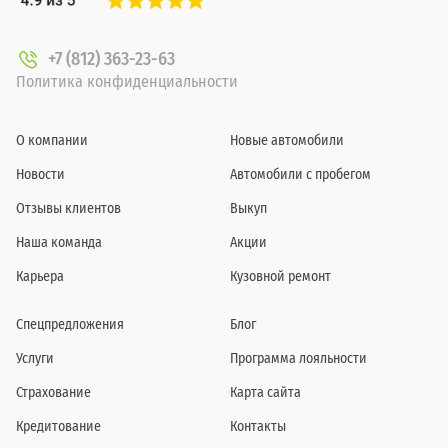
+7 (812) 363-23-63
Политика конфиденциальности
О компании
Новые автомобили
Новости
Автомобили с пробегом
Отзывы клиентов
Выкуп
Наша команда
Акции
Карьера
Кузовной ремонт
Спецпредложения
Блог
Услуги
Программа лояльности
Страхование
Карта сайта
Кредитование
Контакты