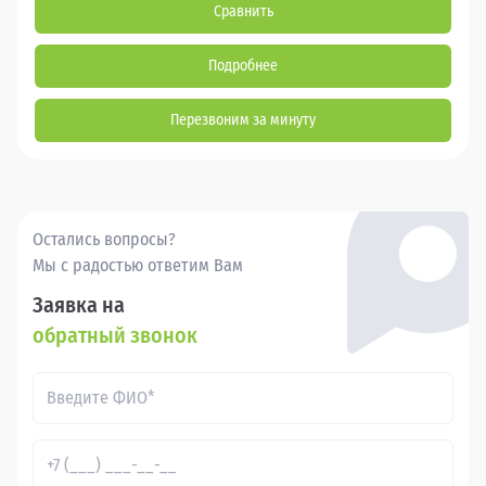
Сравнить
Подробнее
Перезвоним за минуту
Остались вопросы?
Мы с радостью ответим Вам
Заявка на
обратный звонок