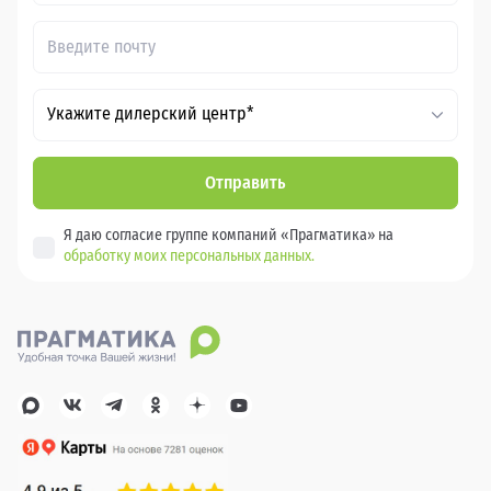
Укажите дилерский центр*
Отправить
Я даю согласие группе компаний «Прагматика» на
обработку моих персональных данных.