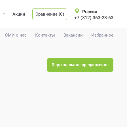
Россия
Акции
Сравнение (0)
+7 (812) 363-23-63
СМИ о нас
Контакты
Вакансии
Избранное
Персональное предложение