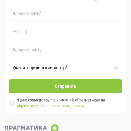
Укажите дилерский центр*
Отправить
Я даю согласие группе компаний «Прагматика» на
обработку моих персональных данных.