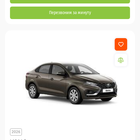
Перезвоним за минуту
2026