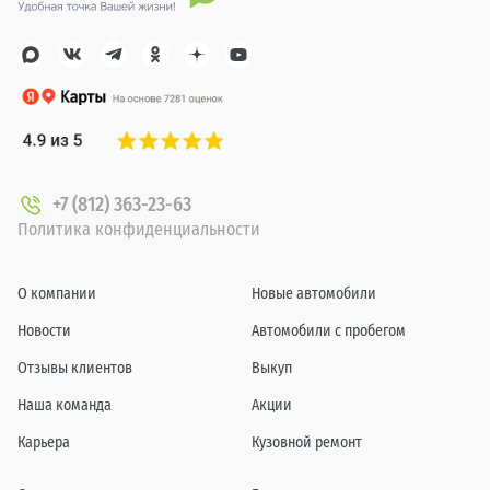
+7 (812) 363-23-63
Политика конфиденциальности
О компании
Новые автомобили
Новости
Автомобили с пробегом
Отзывы клиентов
Выкуп
Наша команда
Акции
Карьера
Кузовной ремонт