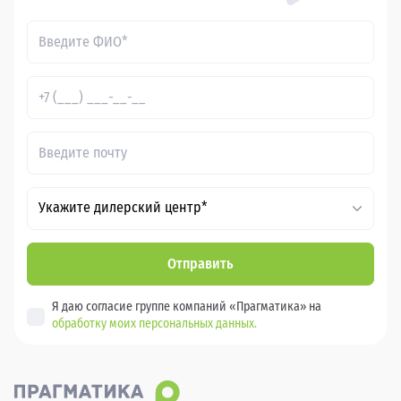
Укажите дилерский центр*
Отправить
Я даю согласие группе компаний «Прагматика» на
обработку моих персональных данных.