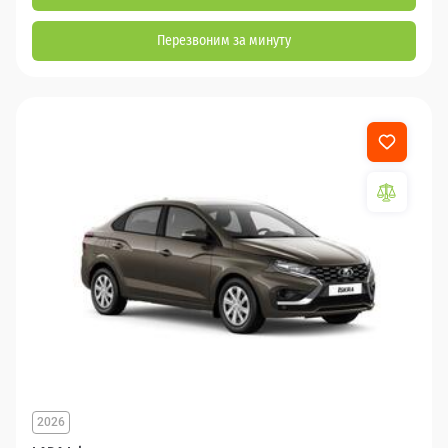
Перезвоним за минуту
2026