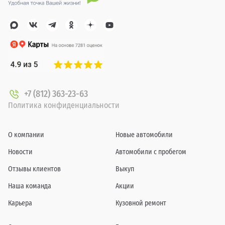
+7 (812) 363-23-63
Политика конфиденциальности
О компании
Новые автомобили
Новости
Автомобили с пробегом
Отзывы клиентов
Выкуп
Наша команда
Акции
Карьера
Кузовной ремонт