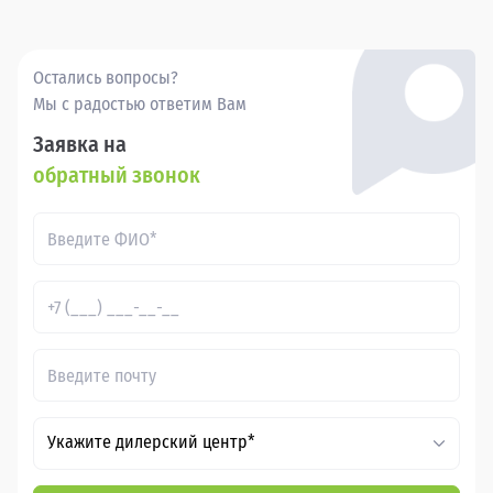
Остались вопросы?
Мы с радостью ответим Вам
Заявка на
обратный звонок
Укажите дилерский центр*