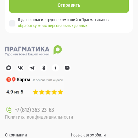
Отправить
Я даю согласие группе компаний «Прагматика» на
обработку моих персональных данных.
+7 (812) 363-23-63
Политика конфиденциальности
О компании
Новые автомобили