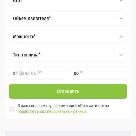
КПП*
Объем двигателя*
Мощность*
Тип топлива*
от
до
Отправить
Я даю согласие группе компаний «Прагматика» на
обработку моих персональных данных.