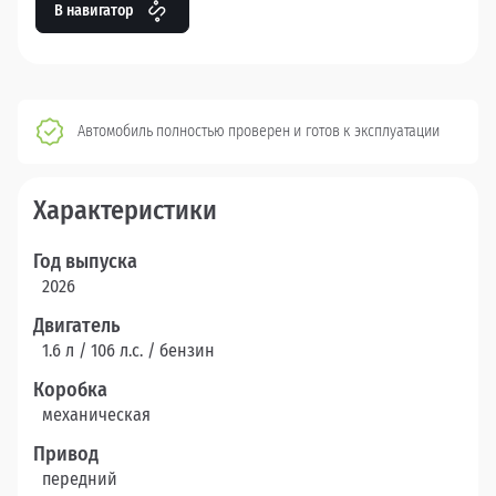
В навигатор
Автомобиль полностью проверен и готов к эксплуатации
Характеристики
Год выпуска
2026
Двигатель
1.6 л / 106 л.c. / бензин
Коробка
механическая
Привод
передний