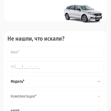
Не нашли, что искали?
Модель*
Комплектация*