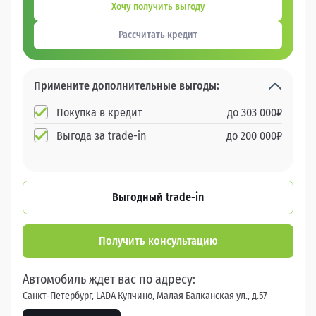
Хочу получить выгоду
Рассчитать кредит
Примените дополнительные выгоды:
Покупка в кредит
до
303 000
₽
Выгода за trade-in
до
200 000
₽
Выгодный trade-in
Получить консультацию
Автомобиль ждет вас по адресу:
Санкт-Петербург, LADA Купчино, Малая Балканская ул., д.57