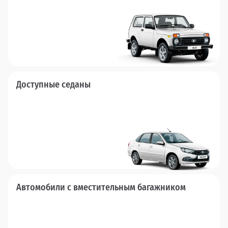
Доступные седаны
Автомобили с вместительным багажником