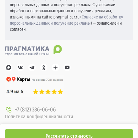
персональных данных и получение рекламы. С условиями
обработки персональных данных и получения рекламы,
изложенными на сайте pragmaticar.ru (
Согласие на обработку
персональных данных и получение рекламы
) — ознакомлен и
согласен.
+7 (812) 336-06-06
Политика конфиденциальности
О компании
Новые автомобили
Рассчитать стоимость