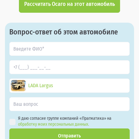
Рассчитать Осаго на этот автомобиль
Вопрос-ответ об этом автомобиле
LADA Largus
Я даю согласие группе компаний «Прагматика» на
обработку моих персональных данных.
Отправить