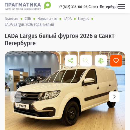
Санкт-Петербург
 +7 (812) 336-06-06 
Главная
СПБ
Новые авто
LADA
Largus
LADA Largus 2026 года, Белый
LADA Largus белый фургон 2026 в Санкт-
Петербурге