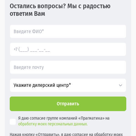
Остались вопросы? Мы с радостью
ответим Вам
Укажите дилерский центр*
Отправить
Я даю согласие группе компаний «Прагматика» на
обработку моих персональных данных.
Нажав кнопку «Отправить», я даю согласие на обработку моих