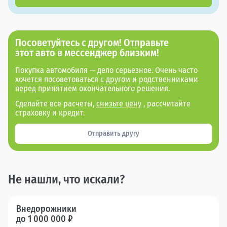
Посоветуйтесь с другом! Отправьте
этот авто в мессенджер близким!
Покупка автомобиля — дело серьезное. Очень часто
хочется посоветоваться с другом и родственниками
перед принятием окончательного решения.
Сделайте все расчеты,
снизьте цену
, рассчитайте
страховку и кредит.
Отправить другу
Не нашли, что искали?
Внедорожники
до 1 000 000 ₽