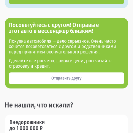
Посоветуйтесь с другом! Отправьте
этот авто в мессенджер близким!
Покупка автомобиля — дело серьезное. Очень часто
хочется посоветоваться с другом и родственниками
перед принятием окончательного решения.
Сделайте все расчеты,
снизьте цену
, рассчитайте
страховку и кредит.
Отправить другу
Не нашли, что искали?
Внедорожники
до 1 000 000 ₽