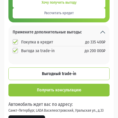
Хочу получить выгоду
Рассчитать кредит
Примените дополнительные выгоды:
Покупка в кредит
до
335 400
₽
Выгода за trade-in
до
200 000
₽
Выгодный trade-in
Получить консультацию
Автомобиль ждет вас по адресу:
Санкт-Петербург, LADA Василеостровский, Уральская ул., д.33