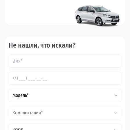
Не нашли, что искали?
Модель*
Комплектация*