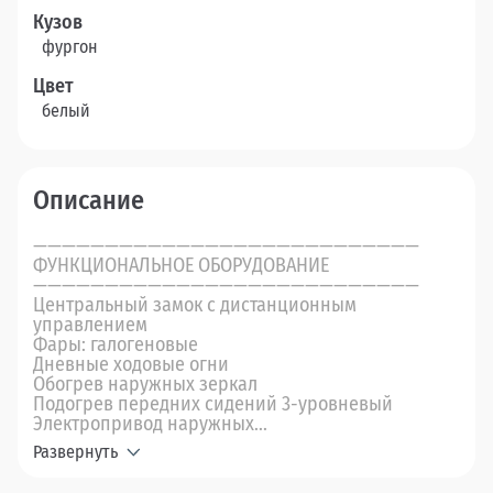
Кузов
фургон
Цвет
белый
Описание
———————————————————————————
ФУНКЦИОНАЛЬНОЕ ОБОРУДОВАНИЕ
———————————————————————————
Центральный замок с дистанционным
управлением
Фары: галогеновые
Дневные ходовые огни
Обогрев наружных зеркал
Подогрев передних сидений 3-уровневый
Электропривод наружных...
Развернуть