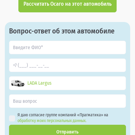
Рассчитать Осаго на этот автомобиль
Вопрос-ответ об этом автомобиле
LADA Largus
Я даю согласие группе компаний «Прагматика» на
обработку моих персональных данных.
Отправить