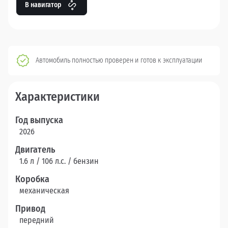
В навигатор
Автомобиль полностью проверен и готов к эксплуатации
Характеристики
Год выпуска
2026
Двигатель
1.6 л / 106 л.c. / бензин
Коробка
механическая
Привод
передний