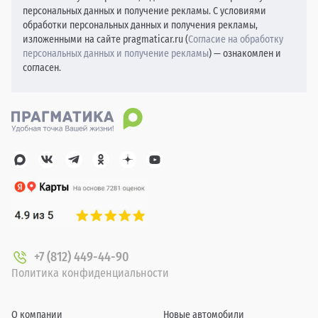
персональных данных и получение рекламы. С условиями
обработки персональных данных и получения рекламы,
изложенными на сайте pragmaticar.ru (
Согласие на обработку
персональных данных и получение рекламы
) — ознакомлен и
согласен.
+7 (812) 449-44-90
Политика конфиденциальности
О компании
Новые автомобили