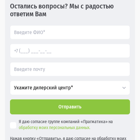
Остались вопросы? Мы с радостью
ответим Вам
Укажите дилерский центр*
Отправить
Я даю согласие группе компаний «Прагматика» на
обработку моих персональных данных.
Нажав кнопку «Отправить», я даю согласие на обработку моих