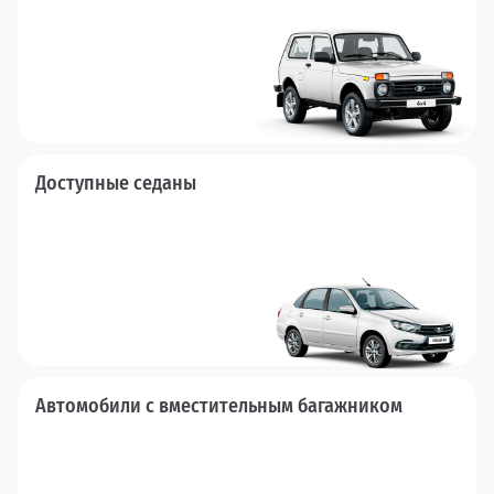
Доступные седаны
Автомобили с вместительным багажником