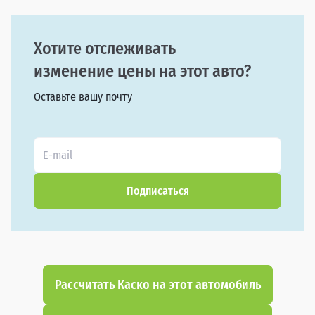
Хотите отслеживать
изменение цены на этот авто?
Оставьте вашу почту
Подписаться
Рассчитать Каско на этот автомобиль