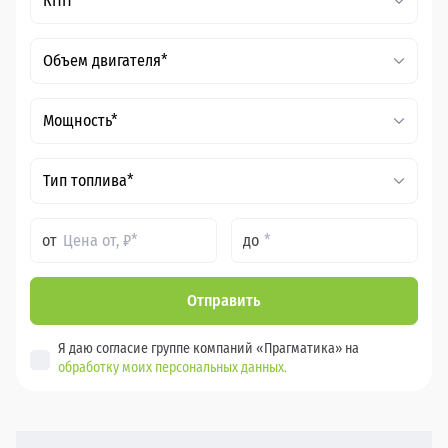
КПП*
Объем двигателя*
Мощность*
Тип топлива*
от
до
Отправить
Я даю согласие группе компаний «Прагматика» на
обработку моих персональных данных.