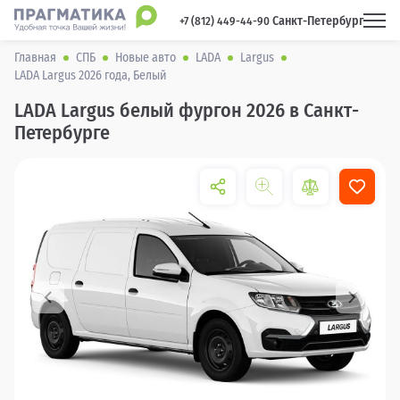
Санкт-Петербург
 +7 (812) 449-44-90 
Главная
СПБ
Новые авто
LADA
Largus
LADA Largus 2026 года, Белый
LADA Largus белый фургон 2026 в Санкт-
Петербурге