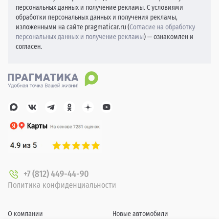
персональных данных и получение рекламы. С условиями
обработки персональных данных и получения рекламы,
изложенными на сайте pragmaticar.ru (
Согласие на обработку
персональных данных и получение рекламы
) — ознакомлен и
согласен.
+7 (812) 449-44-90
Политика конфиденциальности
О компании
Новые автомобили