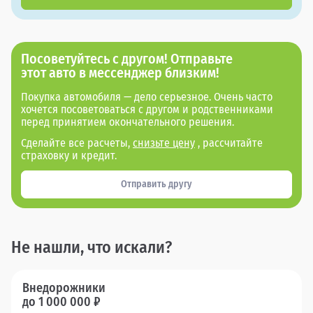
Посоветуйтесь с другом! Отправьте
этот авто в мессенджер близким!
Покупка автомобиля — дело серьезное. Очень часто
хочется посоветоваться с другом и родственниками
перед принятием окончательного решения.
Сделайте все расчеты,
снизьте цену
, рассчитайте
страховку и кредит.
Отправить другу
Не нашли, что искали?
Внедорожники
до 1 000 000 ₽