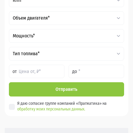
КПП*
Объем двигателя*
Мощность*
Тип топлива*
от
до
Отправить
Я даю согласие группе компаний «Прагматика» на
обработку моих персональных данных.