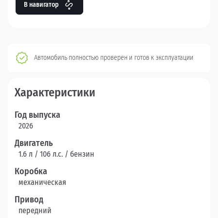
В навигатор
Автомобиль полностью проверен и готов к эксплуатации
Характеристики
Год выпуска
2026
Двигатель
1.6 л / 106 л.c. / бензин
Коробка
механическая
Привод
передний