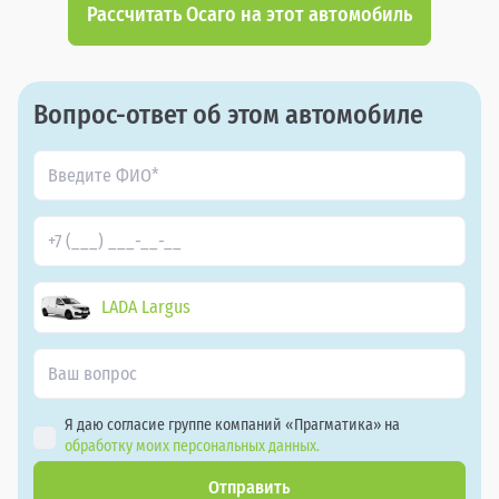
Рассчитать Осаго на этот автомобиль
Вопрос-ответ об этом автомобиле
LADA Largus
Я даю согласие группе компаний «Прагматика» на
обработку моих персональных данных.
Отправить