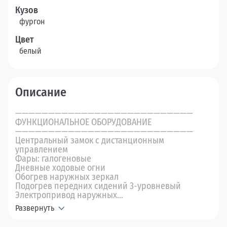
Кузов
фургон
Цвет
белый
Описание
———————————————————————————
ФУНКЦИОНАЛЬНОЕ ОБОРУДОВАНИЕ
———————————————————————————
Центральный замок с дистанционным
управлением
Фары: галогеновые
Дневные ходовые огни
Обогрев наружных зеркал
Подогрев передних сидений 3-уровневый
Электропривод наружных...
Развернуть