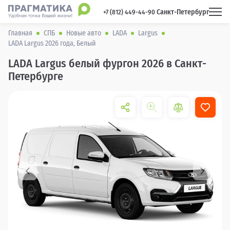
Санкт-Петербург
 +7 (812) 449-44-90 
Главная
СПБ
Новые авто
LADA
Largus
LADA Largus 2026 года, Белый
LADA Largus белый фургон 2026 в Санкт-
Петербурге