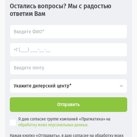
Остались вопросы? Мы с радостью
ответим Вам
Укажите дилерский центр*
Отправить
Я даю согласие группе компаний «Прагматика» на
обработку моих персональных данных.
Нажав кнопку «Отправить», я даю согласие на обработку моих