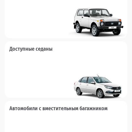
Доступные седаны
Автомобили с вместительным багажником