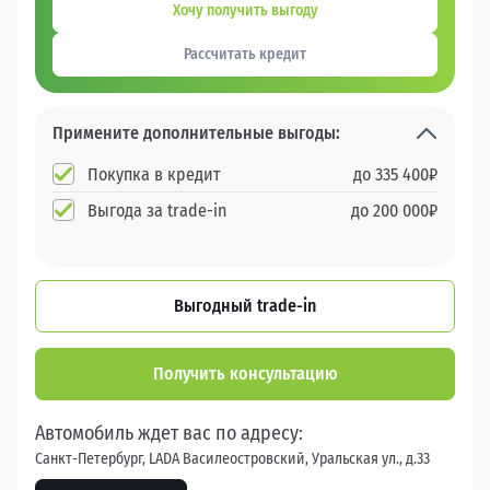
Хочу получить выгоду
Рассчитать кредит
Примените дополнительные выгоды:
Покупка в кредит
до
335 400
₽
Выгода за trade-in
до
200 000
₽
Выгодный trade-in
Получить консультацию
Автомобиль ждет вас по адресу:
Санкт-Петербург, LADA Василеостровский, Уральская ул., д.33