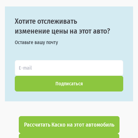
Хотите отслеживать
изменение цены на этот авто?
Оставьте вашу почту
Подписаться
Рассчитать Каско на этот автомобиль