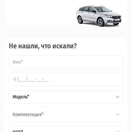
Не нашли, что искали?
Модель*
Комплектация*