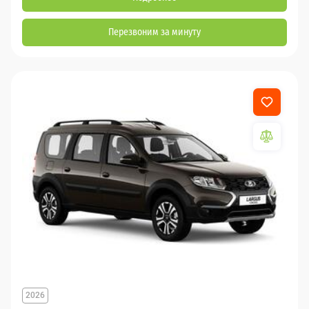
Перезвоним за минуту
2026