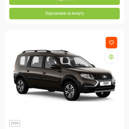
Перезвоним за минуту
2026