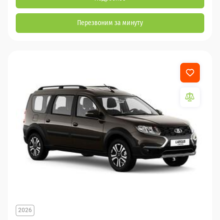
Перезвоним за минуту
2026