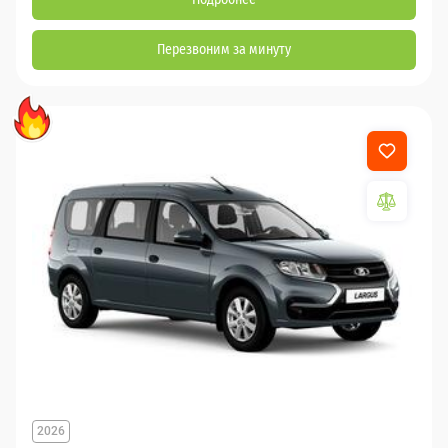
Перезвоним за минуту
2026