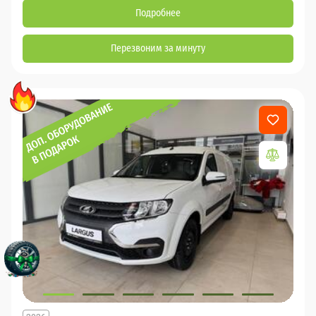
Подробнее
Перезвоним за минуту