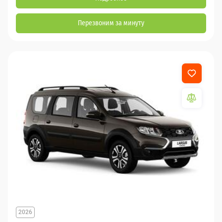
Перезвоним за минуту
2026