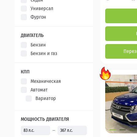
Универсал
Фургон
ДВИГАТЕЛЬ
Бензин
Перез
Бензин и газ
КПП
Механическая
Автомат
Вариатор
МОЩНОСТЬ ДВИГАТЕЛЯ