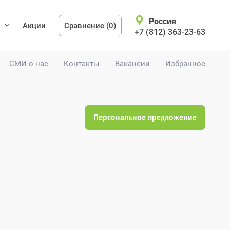
Россия
Акции
Сравнение (0)
+7 (812) 363-23-63
СМИ о нас
Контакты
Вакансии
Избранное
Персональное предложение