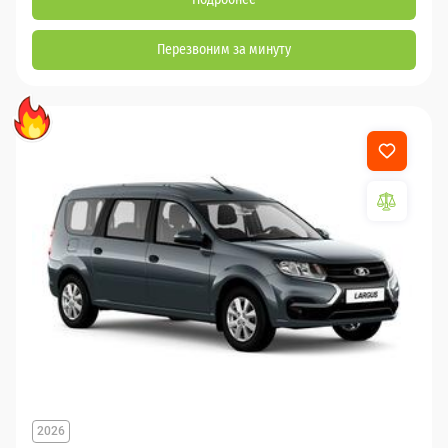
Перезвоним за минуту
2026