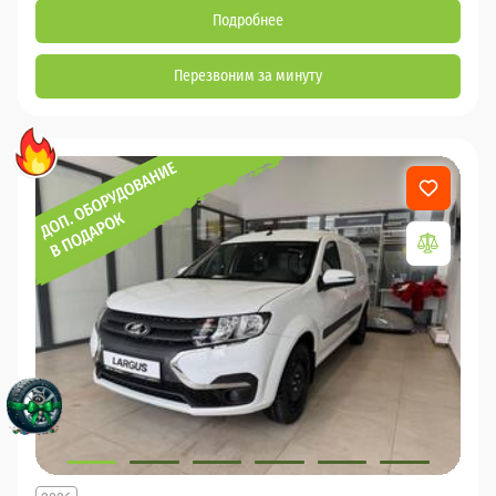
Подробнее
Перезвоним за минуту