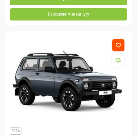
Перезвоним за минуту
2026