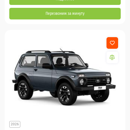
Перезвоним за минуту
2026