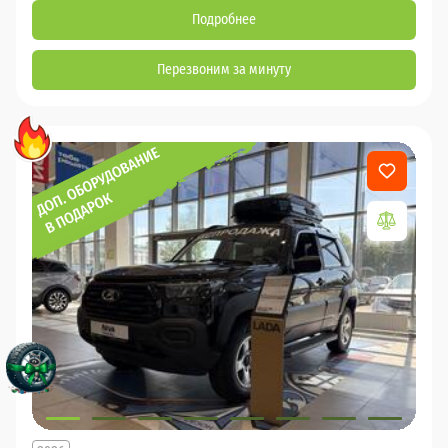
Подробнее
Перезвоним за минуту