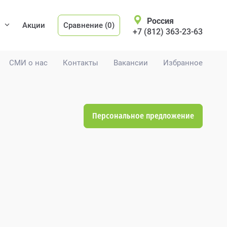
Россия
Акции
Сравнение (0)
+7 (812) 363-23-63
СМИ о нас
Контакты
Вакансии
Избранное
Персональное предложение