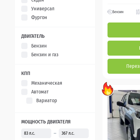
Универсал
Бензин
Фургон
ДВИГАТЕЛЬ
Бензин
Бензин и газ
Перез
КПП
Механическая
Автомат
Вариатор
МОЩНОСТЬ ДВИГАТЕЛЯ