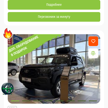
Подробнее
Перезвоним за минуту