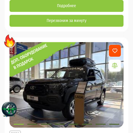
Подробнее
Перезвоним за минуту