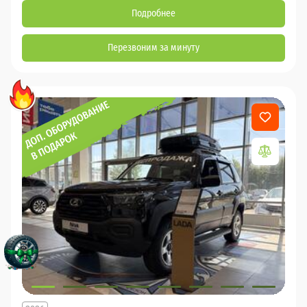
Подробнее
Перезвоним за минуту