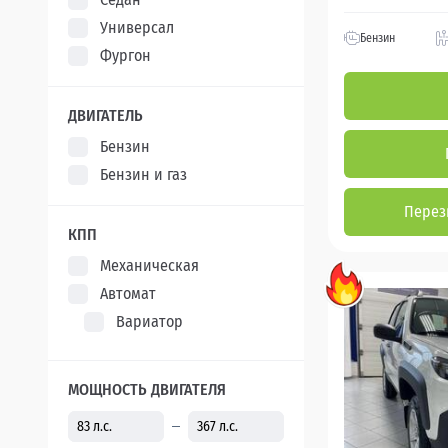
Универсал
Бензин
Фургон
ДВИГАТЕЛЬ
Бензин
Бензин и газ
Перез
КПП
Механическая
Автомат
Вариатор
МОЩНОСТЬ ДВИГАТЕЛЯ