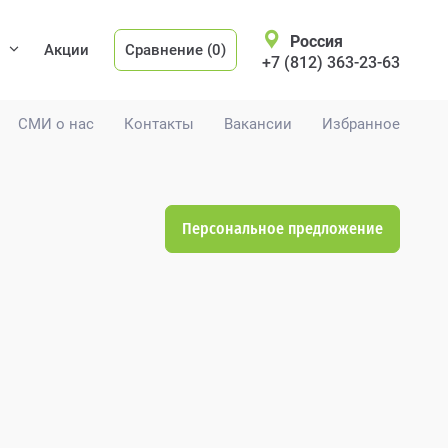
Россия
Акции
Сравнение (0)
+7 (812) 363-23-63
СМИ о нас
Контакты
Вакансии
Избранное
Персональное предложение