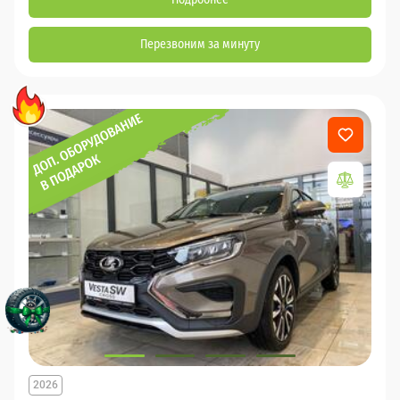
Перезвоним за минуту
2026