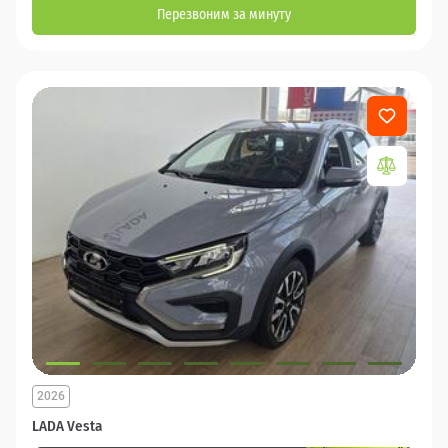
Перезвоним за минуту
2026
LADA Vesta