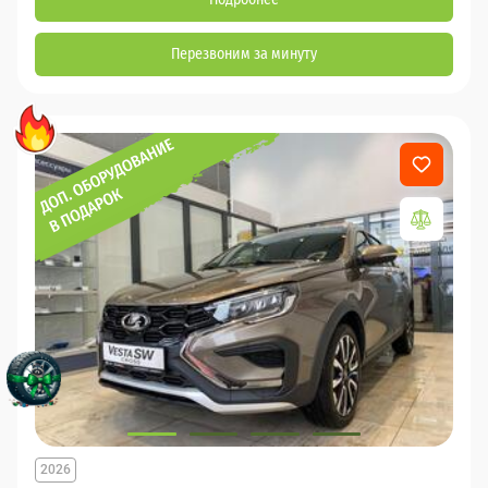
Перезвоним за минуту
2026