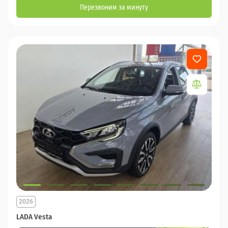
Перезвоним за минуту
2026
LADA Vesta