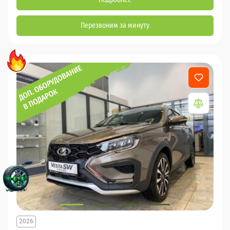
Перезвоним за минуту
2026