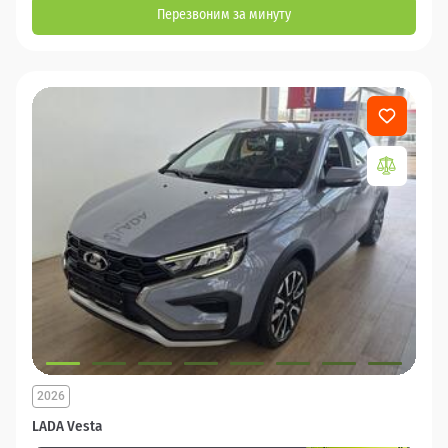
Перезвоним за минуту
2026
LADA Vesta