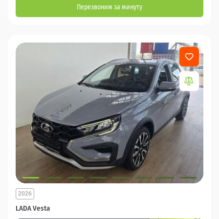
Перезвоним за минуту
2026
LADA Vesta