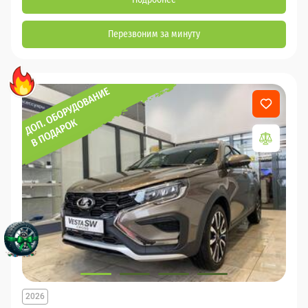
Перезвоним за минуту
2026