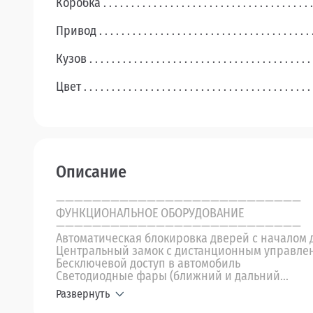
Коробка
Привод
Кузов
Цвет
Описание
———————————————————————————
ФУНКЦИОНАЛЬНОЕ ОБОРУДОВАНИЕ
———————————————————————————
Автоматическая блокировка дверей с началом
Центральный замок с дистанционным управле
Бесключевой доступ в автомобиль
Светодиодные фары (ближний и дальний...
Развернуть