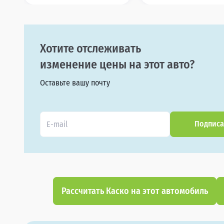
Хотите отслеживать
изменение цены на этот авто?
Оставьте вашу почту
Подписа
Рассчитать Каско на этот автомобиль