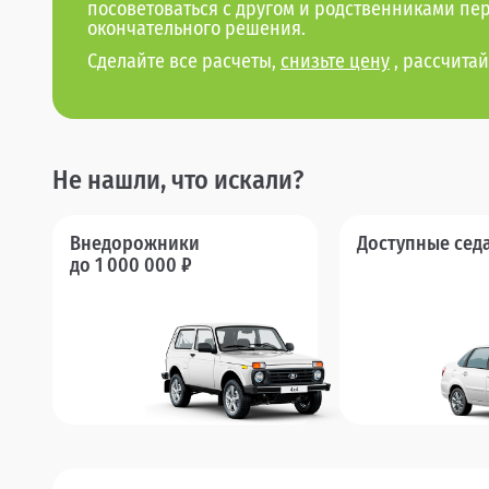
посоветоваться с другом и родственниками пе
окончательного решения.
Сделайте все расчеты,
снизьте цену
, рассчитай
Не нашли, что искали?
Внедорожники
Доступные сед
до 1 000 000 ₽