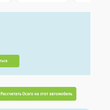
ться
Рассчитать Осаго на этот автомобиль