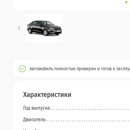
Автомобиль полностью проверен и готов к экспл
Характеристики
Год выпуска
Двигатель