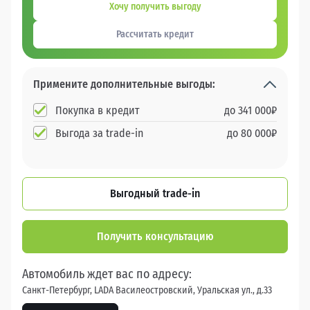
Хочу получить выгоду
Рассчитать кредит
Примените дополнительные выгоды:
Покупка в кредит
до
341 000
₽
Выгода за trade-in
до
80 000
₽
Выгодный trade-in
Получить консультацию
Автомобиль ждет вас по адресу:
Санкт-Петербург, LADA Василеостровский, Уральская ул., д.33