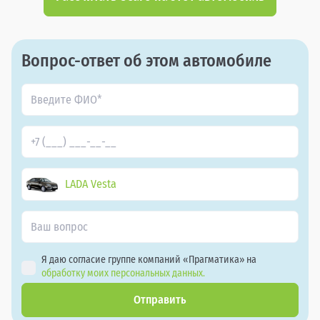
Вопрос-ответ об этом автомобиле
LADA Vesta
Я даю согласие группе компаний «Прагматика» на
обработку моих персональных данных.
Отправить