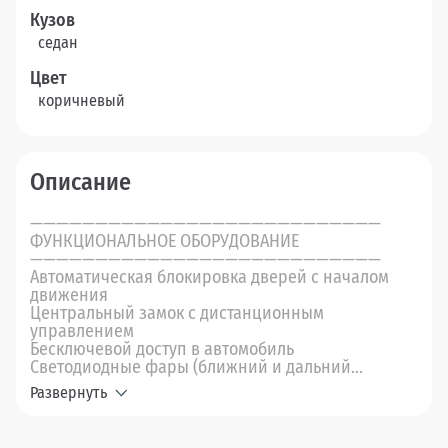
Кузов
седан
Цвет
коричневый
Описание
———————————————————————————
ФУНКЦИОНАЛЬНОЕ ОБОРУДОВАНИЕ
———————————————————————————
Автоматическая блокировка дверей с началом
движения
Центральный замок с дистанционным
управлением
Бесключевой доступ в автомобиль
Светодиодные фары (ближний и дальний...
Развернуть