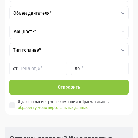
Объем двигателя*
Мощность*
Тип топлива*
от
до
Отправить
Я даю согласие группе компаний «Прагматика» на
обработку моих персональных данных.