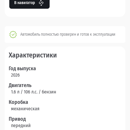
В навигатор
Автомобиль полностью проверен и готов к эксплуатации
Характеристики
Год выпуска
2026
Двигатель
1.6 л / 106 л.c. / бензин
Коробка
механическая
Привод
передний