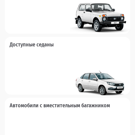
Доступные седаны
Автомобили с вместительным багажником