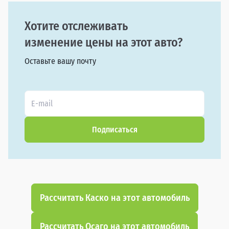
Хотите отслеживать
изменение цены на этот авто?
Оставьте вашу почту
Подписаться
Рассчитать Каско на этот автомобиль
Рассчитать Осаго на этот автомобиль