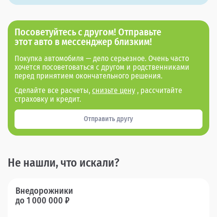
Посоветуйтесь с другом! Отправьте
этот авто в мессенджер близким!
Покупка автомобиля — дело серьезное. Очень часто
хочется посоветоваться с другом и родственниками
перед принятием окончательного решения.
Сделайте все расчеты,
снизьте цену
, рассчитайте
страховку и кредит.
Отправить другу
Не нашли, что искали?
Внедорожники
до 1 000 000 ₽