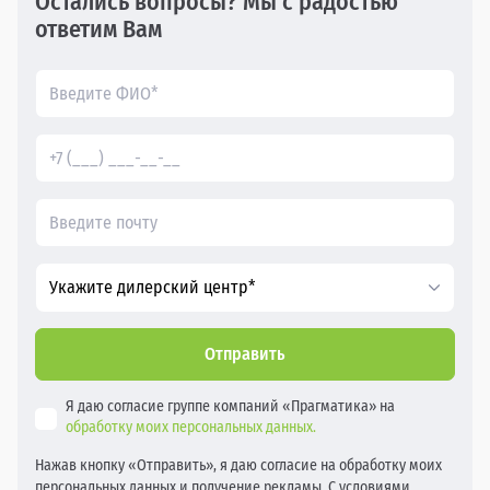
Остались вопросы? Мы с радостью
ответим Вам
Укажите дилерский центр*
Отправить
Я даю согласие группе компаний «Прагматика» на
обработку моих персональных данных.
Нажав кнопку «Отправить», я даю согласие на обработку моих
персональных данных и получение рекламы. С условиями