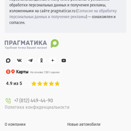
обработки персональных данных и получения рекламы,
изложенными на сайте pragmaticar.ru (
Согласие на обработку
персональных данных и получение рекламы
) — ознакомлен и
согласен.
+7 (812) 449-44-90
Политика конфиденциальности
О компании
Новые автомобили