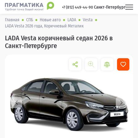
Санкт-Петербург
 +7 (812) 449-44-90 
Главная
СПБ
Новые авто
LADA
Vesta
LADA Vesta 2026 года, Коричневый Металик
LADA Vesta коричневый седан 2026 в
Санкт-Петербурге