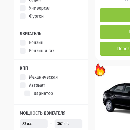
Универсал
Фургон
ДВИГАТЕЛЬ
Бензин
Перез
Бензин и газ
КПП
Механическая
Автомат
Вариатор
МОЩНОСТЬ ДВИГАТЕЛЯ