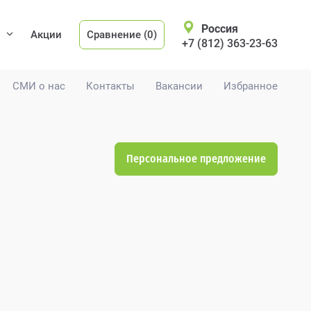
Россия
Акции
Сравнение (0)
+7 (812) 363-23-63
СМИ о нас
Контакты
Вакансии
Избранное
Персональное предложение